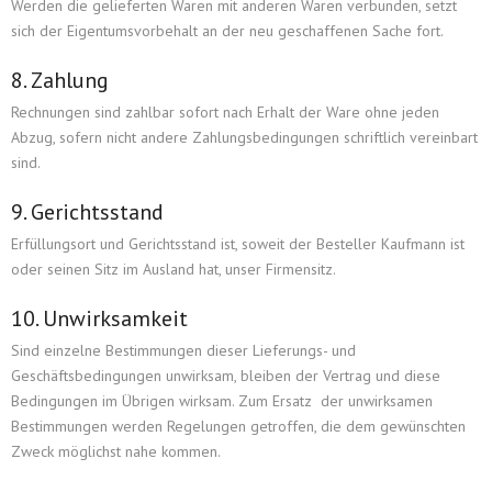
Werden die gelieferten Waren mit anderen Waren verbunden, setzt
sich der Eigentumsvorbehalt an der neu geschaffenen Sache fort.
8. Zahlung
Rechnungen sind zahlbar sofort nach Erhalt der Ware ohne jeden
Abzug, sofern nicht andere Zahlungsbedingungen schriftlich vereinbart
sind.
9. Gerichtsstand
Erfüllungsort und Gerichtsstand ist, soweit der Besteller Kaufmann ist
oder seinen Sitz im Ausland hat, unser Firmensitz.
10. Unwirksamkeit
Sind einzelne Bestimmungen dieser Lieferungs- und
Geschäftsbedingungen unwirksam, bleiben der Vertrag und diese
Bedingungen im Übrigen wirksam. Zum Ersatz der unwirksamen
Bestimmungen werden Regelungen getroffen, die dem gewünschten
Zweck möglichst nahe kommen.